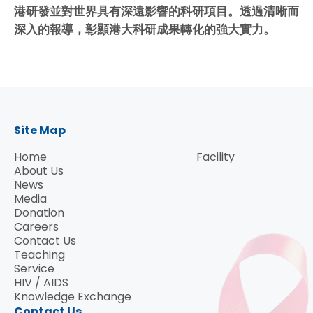
港研發並對世界具有深遠影響的科研項目。透過清晰而
深入的報導，彰顯港大科研成果轉化的強大實力。
Site Map
Home
Facility
About Us
News
Media
Donation
Careers
Contact Us
Teaching
Service
HIV / AIDS
Knowledge Exchange
Contact Us