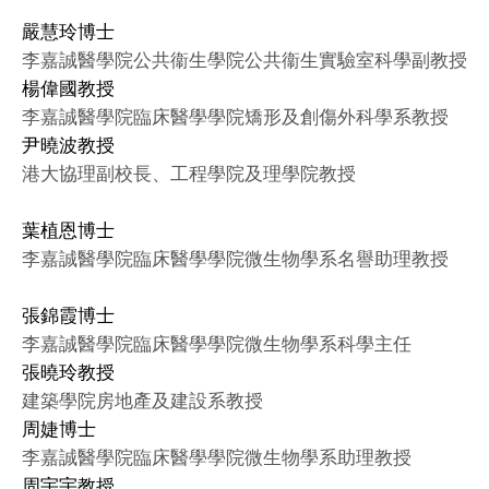
嚴慧玲博士
李嘉誠醫學院公共衞生學院公共衞生實驗室科學副教授
楊偉國教授
李嘉誠醫學院臨床醫學學院矯形及創傷外科學系教授
尹曉波教授
港大協理副校長、工程學院及理學院教授
葉植恩博士
李嘉誠醫學院臨床醫學學院微生物學系名譽助理教授
張錦霞博士
李嘉誠醫學院臨床醫學學院微生物學系科學主任
張曉玲教授
建築學院房地產及建設系教授
周婕博士
李嘉誠醫學院臨床醫學學院微生物學系助理教授
周宇宇教授