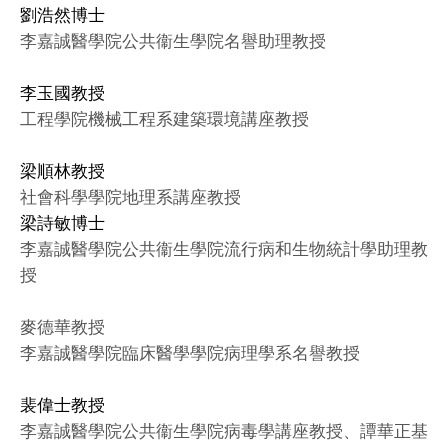
劉浩然博士
李嘉誠醫學院公共衞生學院名譽助理教授
李玉國教授
工程學院機械工程系建築環境講座教授
梁順林教授
社會科學學院地理系講座教授
梁詩敏博士
李嘉誠醫學院公共衞生學院流行病和生物統計學助理教
授
麥德華教授
李嘉誠醫學院臨床醫學學院病理學系名譽教授
裴偉士教授
李嘉誠醫學院公共衞生學院病毒學講座教授、譚華正基