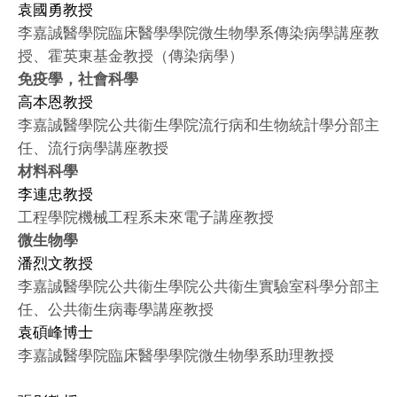
袁國勇教授
李嘉誠醫學院臨床醫學學院微生物學系傳染病學講座教
授、霍英東基金教授（傳染病學）
免疫學，社會科學
高本恩教授
李嘉誠醫學院公共衞生學院流行病和生物統計學分部主
任、流行病學講座教授
材料科學
李連忠教授
工程學院機械工程系未來電子講座教授
微生物學
潘烈文教授
李嘉誠醫學院公共衞生學院公共衞生實驗室科學分部主
任、公共衞生病毒學講座教授
袁碩峰博士
李嘉誠醫學院臨床醫學學院微生物學系助理教授