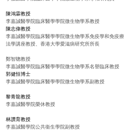
陳鴻霖教授
李嘉誠醫學院臨床醫學學院微生物學系教授
陳志偉教授
李嘉誠醫學院臨床醫學學院微生物學系免疫學和免疫療
法學講座教授、香港大學愛滋病研究所所長
鄭智聰教授
李嘉誠醫學院臨床醫學學院微生物學系名譽臨床教授
郭健恒博士
李嘉誠醫學院臨床醫學學院微生物學系副教授
黎青龍教授
李嘉誠醫學院榮休教授
林讚育教授
李嘉誠醫學院公共衞生學院副教授