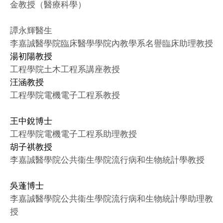
金教授（醫療科學）
譚永輝醫生
李嘉誠醫學院臨床醫學學院內教學系名譽臨床助理教授
湯初陽教授
工程學院土木工程系講座教授
汪涵教授
工程學院電機電子工程系教授
王中銳博士
工程學院電機電子工程系助理教授
胡子祺教授
李嘉誠醫學院公共衞生學院流行病和生物統計學教授
吳蓬博士
李嘉誠醫學院公共衞生學院流行病和生物統計學助理教
授