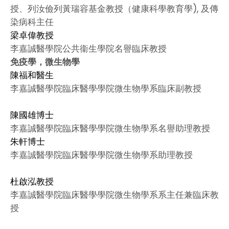
授、列汝儉列黃瑞容基金教授（健康科學教育學), 及傳
染病科主任
梁卓偉教授
李嘉誠醫學院公共衞生學院名譽臨床教授
免疫學，微生物學
陳福和醫生
李嘉誠醫學院臨床醫學學院微生物學系臨床副教授
陳國雄博士
李嘉誠醫學院臨床醫學學院微生物學系名譽助理教授
朱軒博士
李嘉誠醫學院臨床醫學學院微生物學系助理教授
杜啟泓教授
李嘉誠醫學院臨床醫學學院微生物學系系主任兼臨床教
授