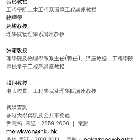
張彤教授
工程學院土木工程系環境工程講座教授
物理學
姚望教授
理學院物理學系講座教授
張霜教授
理學院及物理學系系主任(暫任)、講座教授、工程學院
電機電子工程系講座教授
張翔教授
港大校長、工程學院及理學院講座教授
傳媒查詢
香港大學傳訊及公共事務處
尹慧筠 電話：2859 2600 ｜ 電郵：
melwkwan@hku.hk
吳婷 電話：3910 3612｜ 電郵：
ngjaymee@hku.hk