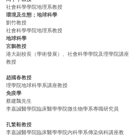
社會科學學院地理系教授
環境及生態；地球科學
劉竹教授
社會科學學院地理系教授
地球科學
宮鵬教授
港大副校長（學術發展）、社會科學學院及理學院講座
教授
趙國春教授
理學院地球科學系講座教授
免疫學
蔡建飄先生
李嘉誠醫學院臨床醫學學院微生物學系專職研究員
孔繁毅教授
李嘉誠醫學院臨床醫學學院內科學系傳染病科講座教