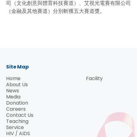
司（文化創意與體育科技賽道）、艾視光電賽有限公司
（金融及其他賽道）分別斬獲五大賽道獎。
Site Map
Home
Facility
About Us
News
Media
Donation
Careers
Contact Us
Teaching
Service
HIV / AIDS