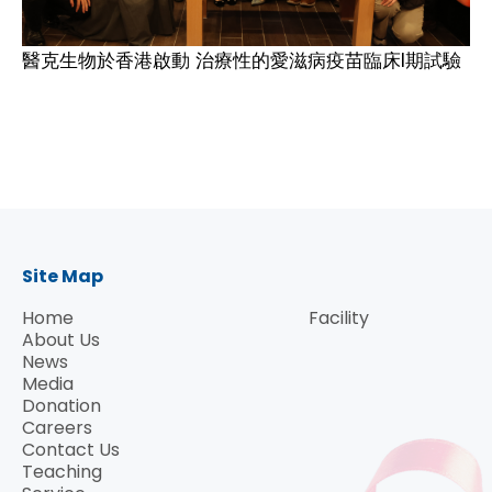
醫克生物於香港啟動 治療性的愛滋病疫苗臨床I期試驗
Site Map
Home
Facility
About Us
News
Media
Donation
Careers
Contact Us
Teaching