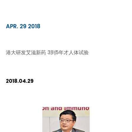
APR. 29 2018
港大研发艾滋新药 3到5年才人体试验
2018.04.29