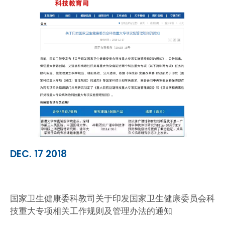
DEC. 17 2018
国家卫生健康委科教司关于印发国家卫生健康委员会科
技重大专项相关工作规则及管理办法的通知