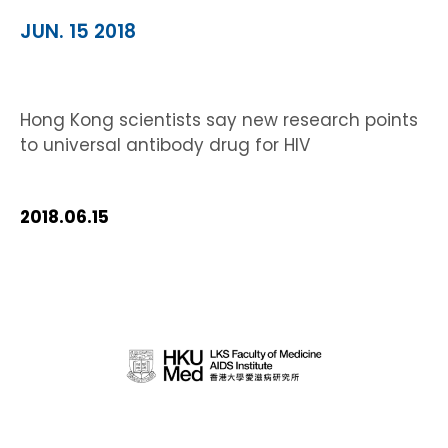
JUN. 15 2018
Hong Kong scientists say new research points
to universal antibody drug for HIV
2018.06.15