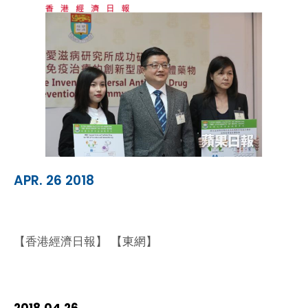
APR. 26 2018
【香港經濟日報】 【東網】
2018.04.26