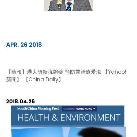
APR. 26 2018
【晴報】港大研新抗體藥 預防兼治療愛滋 【Yahoo!
新聞】 【China Daily】
2018.04.26