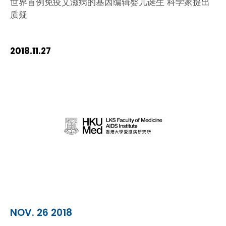
世界首例免疫艾滋病的基因编辑婴儿诞生 科学家提出
质疑
2018.11.27
NOV. 26 2018