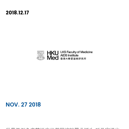
2018.12.17
NOV. 27 2018